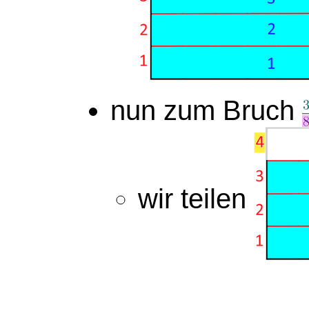
nun zum Bruch
wir teilen