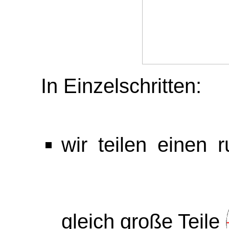
In Einzelschritten:
wir teilen einen
gleich große Teile