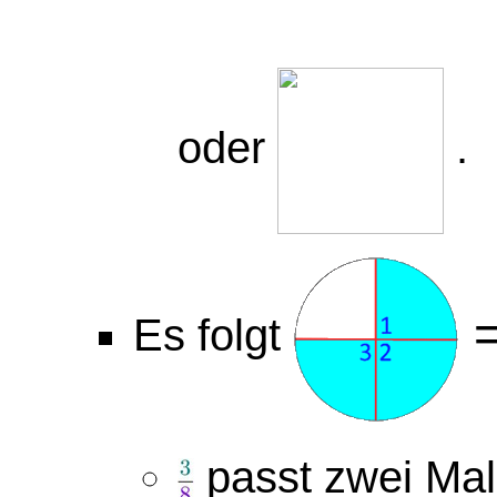
oder
.
Es folgt
passt zwei Mal