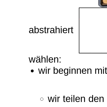
abstrahiert
wählen:
wir beginnen m
wir teilen de