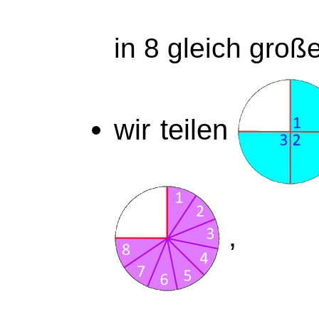
in 8 gleich große
wir teilen
,