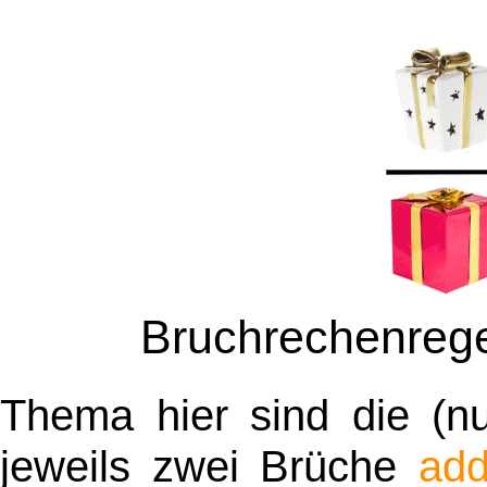
Bruchrechenrege
Thema hier sind die (n
jeweils zwei Brüche
add