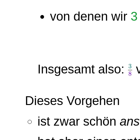
von denen wir
3
Insgesamt also:
Dieses Vorgehen
ist zwar schön
ans