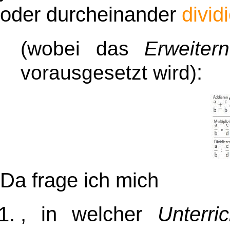
oder durcheinander
dividi
(wobei das
Erweitern
:
vorausgesetzt wird)
Da frage ich mich
, in welcher
Unterri