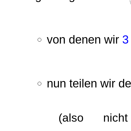
von denen wir
3
nun teilen wir 
(also nic