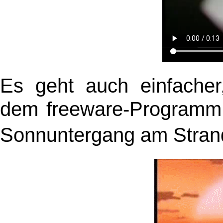
Es geht auch einfacher,
dem freeware-Program
Sonnuntergang am Strand