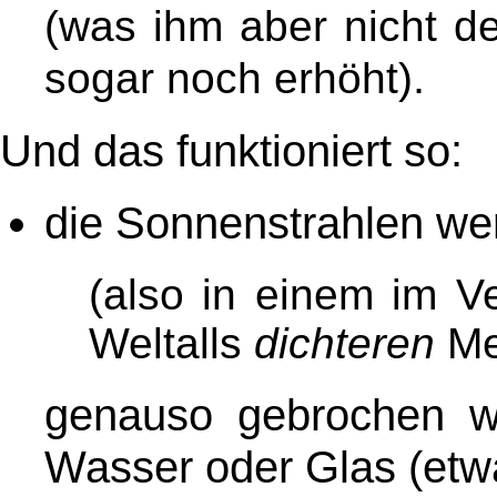
(was ihm aber nicht 
.
sogar noch erhöht)
Und das funktioniert so:
die Sonnenstrahlen we
(also in einem im 
Weltalls
dichteren
Me
genauso gebrochen wie
Wasser oder Glas (etwa