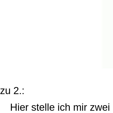
zu 2.:
Hier stelle ich mir zwe