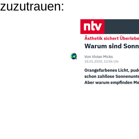
zuzutrauen: