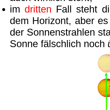
im
dritten
Fall steht d
dem Horizont, aber es
der Sonnenstrahlen sta
Sonne fälschlich noch