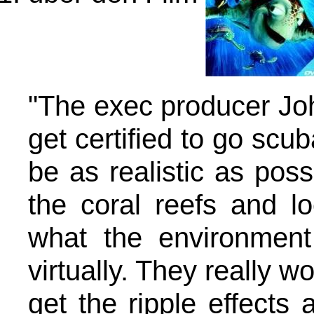
"The exec producer John
get certified to go scu
be as realistic as pos
the coral reefs and l
what the environment
virtually. They really w
get the ripple effects