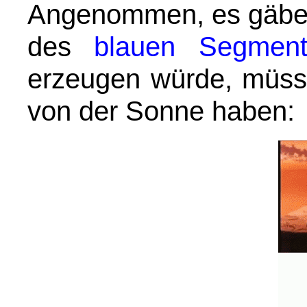
Angenommen, es gäbe 
des
blauen Segment
erzeugen würde, müss
von der Sonne haben: