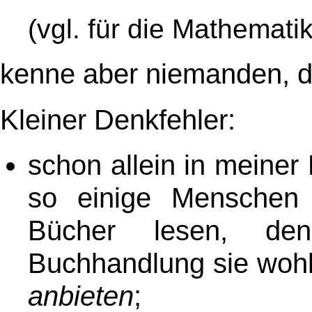
(vgl. für die Mathemati
kenne aber niemanden, 
Kleiner Denkfehler:
schon allein in meiner
so einige Menschen
Bücher lesen, de
Buchhandlung sie wohl
anbieten
;