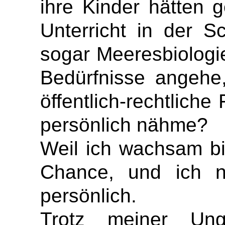
ihre Kinder hätten 
Unterricht in der S
sogar Meeresbiologi
Bedürfnisse angehe
öffentlich-rechtlich
persönlich nähme?
Weil ich wachsam bi
Chance, und ich 
persönlich.
Trotz meiner Ung