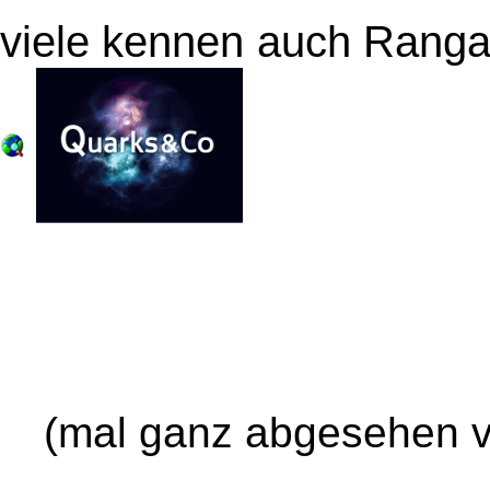
viele kennen auch Ranga
(mal ganz abgesehen 