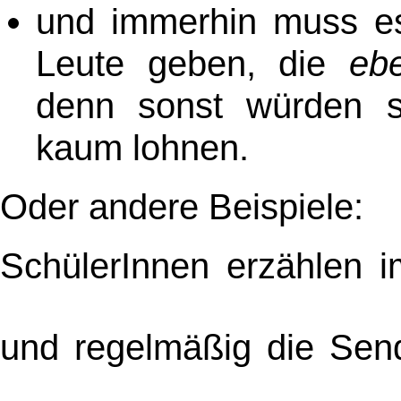
und immerhin muss e
Leute geben, die
ebe
denn sonst würden 
kaum lohnen.
Oder andere Beispiele:
SchülerInnen erzählen i
und regelmäßig die Se