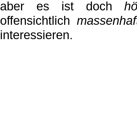
aber es ist doch
hö
offensichtlich
massenhaf
interessieren.