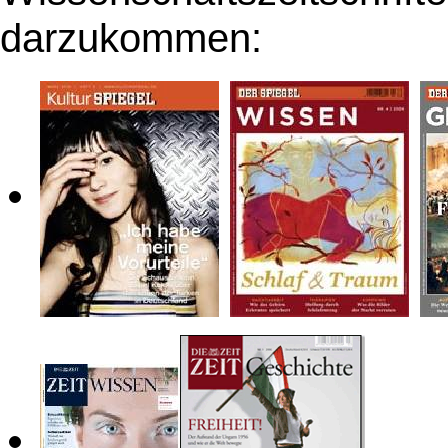
darzukommen: