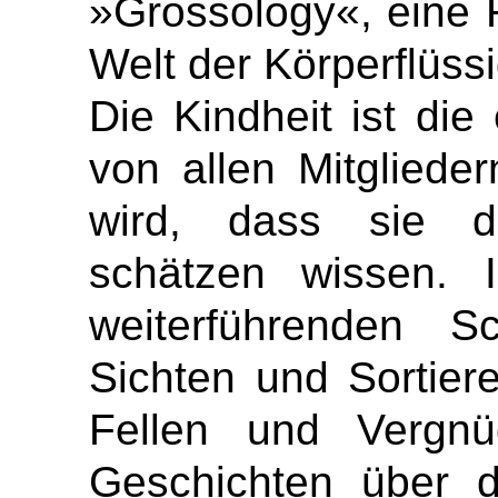
»Grossology«, eine 
Welt der Körperflüss
Die Kindheit ist die
von allen Mitglieder
wird, dass sie d
schätzen wissen. 
weiterführenden 
Sichten und Sortie
Fellen und Vergn
Geschichten über d