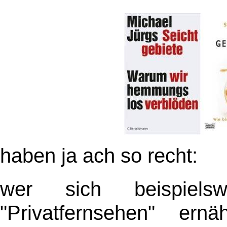
haben ja ach so recht:
wer sich beispiel
"Privatfernsehen" ern