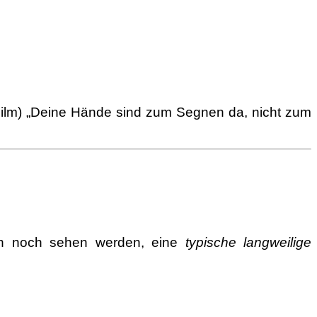
Film) „Deine Hände sind zum Segnen da, nicht zum
en noch sehen werden, eine
typische langweilige