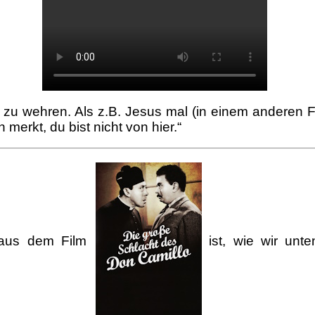
zu wehren. Als z.B. Jesus mal (in einem anderen 
merkt, du bist nicht von hier.“
aus dem Film
ist, wie wir unt