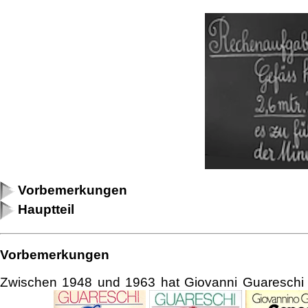
Vorbemerkungen
Hauptteil
Vorbemerkungen
Zwischen 1948 und 1963 hat Giovanni Guareschi f