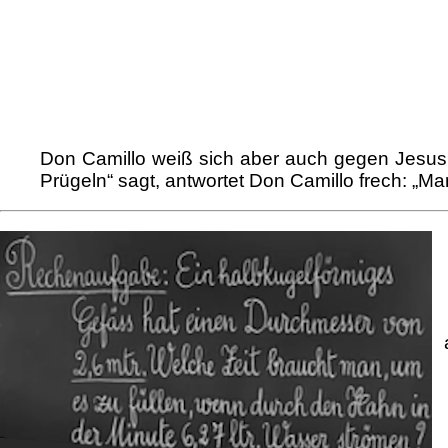
Don Camillo weiß sich aber auch gegen Jesus 
Prügeln“ sagt, antwortet Don Camillo frech: „Man 