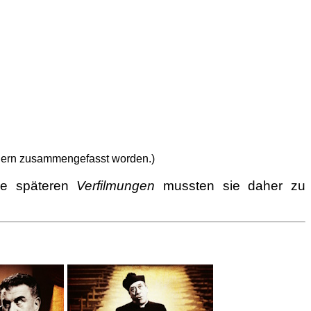
ern zusammengefasst worden.)
ie späteren
Verfilmungen
mussten sie daher zu