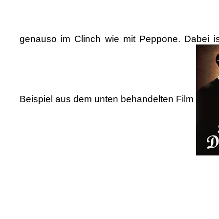
genauso im Clinch wie mit Peppone. Dabei is
Beispiel aus dem unten behandelten Film