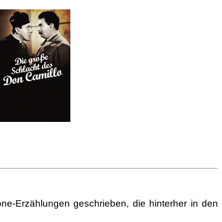
ne-Erzählungen geschrieben, die hinterher in den