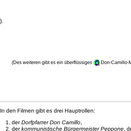
).
(Des weiteren gibt es ein überflüssiges
Don-Camillo-M
In den Filmen gibt es drei Hauptrollen:
der
Dorfpfarrer Don Camillo
,
der
kommunistische Bürgermeister Peppone
, d