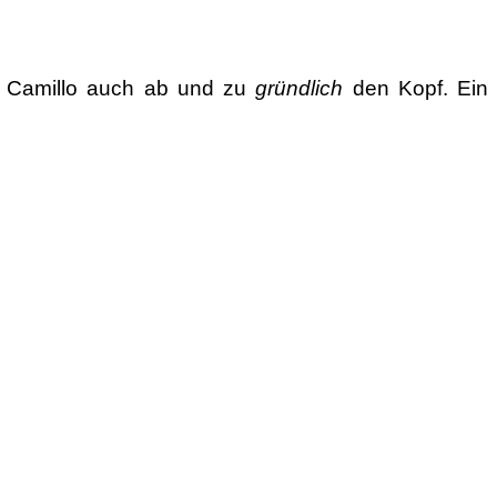
ts Camillo auch ab und zu
gründlich
den Kopf. Ein