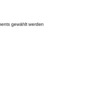
aments gewählt werden