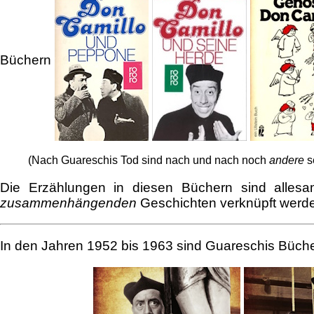
Büchern
(Nach Guareschis Tod sind nach und nach noch
andere
s
Die Erzählungen in diesen Büchern sind alles
zusammenhängenden
Geschichten verknüpft werd
In den Jahren 1952 bis 1963 sind Guareschis Büche