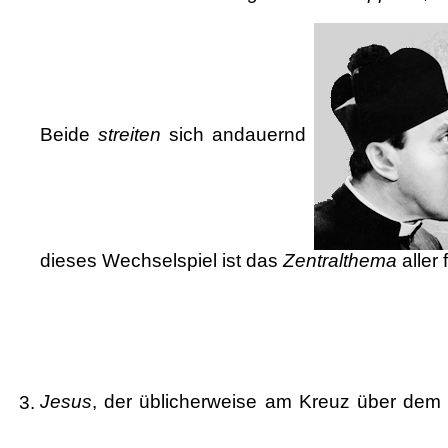
Beide
streiten
sich andauernd
dieses Wechselspiel ist das
Zentralthema
aller 
Jesus
, der üblicherweise am Kreuz über dem 