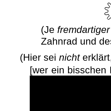
(Je
fremdartiger
Zahnrad und de
(Hier sei
nicht
erklärt
[wer ein bisschen 