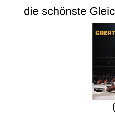
die schönste Glei