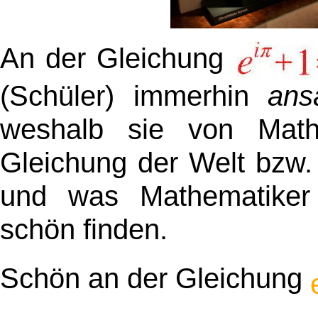
An der Gleichung
(Schüler) immerhin
ans
weshalb sie von Mathe
Gleichung der Welt bzw. 
und was Mathematike
schön finden.
Schön an der Gleichung