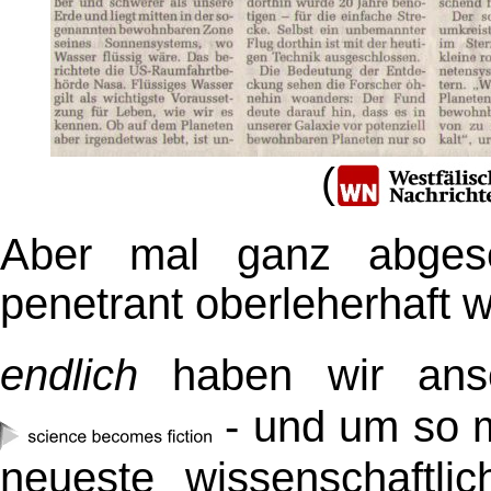
(
Aber mal ganz abgese
penetrant oberleherhaft 
endlich
haben wir ans
- und um so 
neueste wissenschaftli