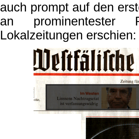
auch prompt auf den erst
an prominentester P
Lokalzeitungen erschien: