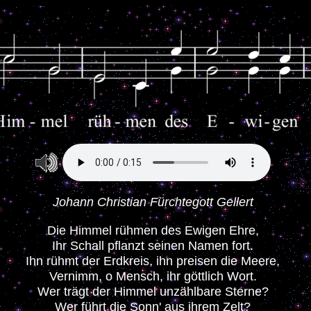
Johann Christian Fürchtegott Gellert
Die Himmel rühmen des Ewigen Ehre,
Ihr Schall pflanzt seinen Namen fort.
Ihn rühmt der Erdkreis, ihn preisen die Meere,
Vernimm, o Mensch, ihr göttlich Wort.
Wer trägt der Himmel unzählbare Sterne?
Wer führt die Sonn' aus ihrem Zelt?