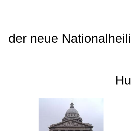
der neue Nationalheil
Hu