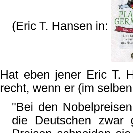
(Eric T. Hansen in:
Hat eben jener Eric T. 
recht, wenn er (im selben
"Bei den Nobelpreisen 
die Deutschen zwar g