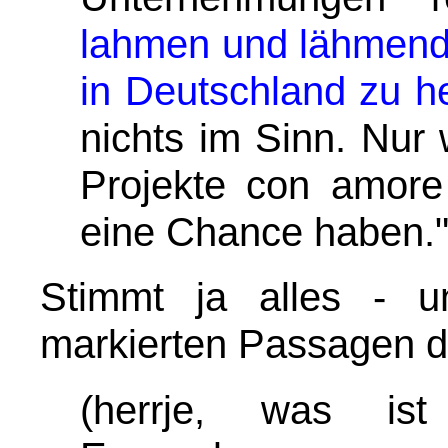
lahmen und lähmende
in Deutschland zu h
nichts im Sinn. Nur
Projekte con amore 
eine Chance haben.
Stimmt ja alles - 
markierten Passagen d
(herrje, was i