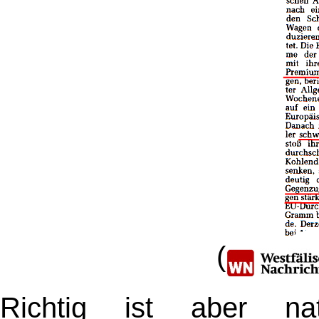
(
Richtig ist aber nat