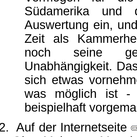
Südamerika und de
Auswertung ein, und
Zeit als Kammerhe
noch seine gei
Unabhängigkeit. Das
sich etwas vornehme
was möglich ist -
beispielhaft vorgema
Auf der Internetseite