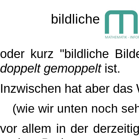
bildliche
oder kurz "bildliche Bil
doppelt gemoppelt
ist.
Inzwischen hat aber das 
(wie wir unten noch se
vor allem in der derzeit