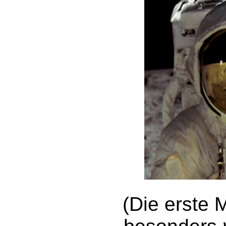
(Die erste