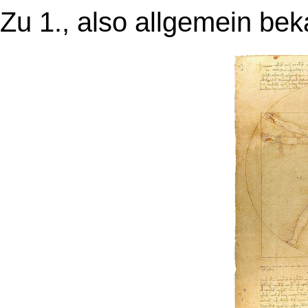
Zu 1., also allgemein bek