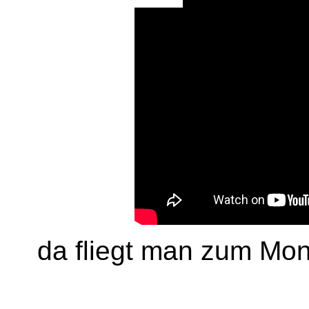
da fliegt man zum Mon