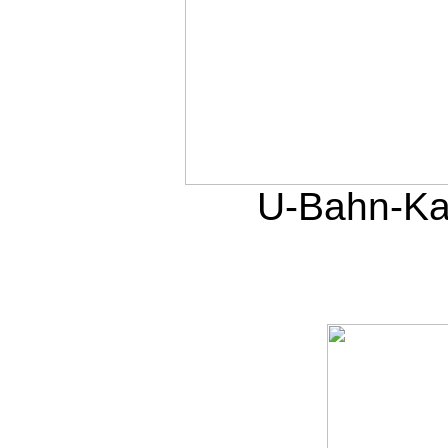
U-Bahn-Ka