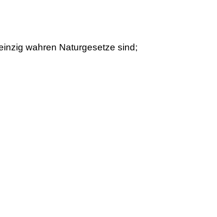
 einzig wahren Naturgesetze sind;