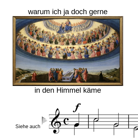
warum ich ja doch gerne
in den Himmel käme
Siehe auch