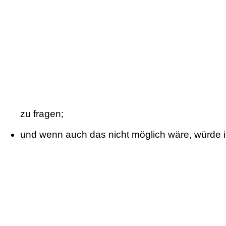
zu fragen;
und wenn auch das nicht möglich wäre, würde 