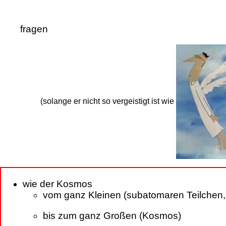
fragen
(solange er nicht so vergeistigt ist wie
wie der Kosmos
vom ganz Kleinen (subatomaren Teilchen
bis zum ganz Großen (Kosmos)