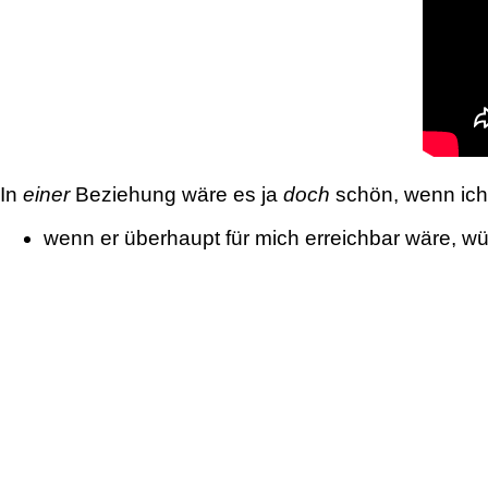
In
einer
Beziehung wäre es ja
doch
schön, wenn ich
wenn er überhaupt für mich erreichbar wäre, w