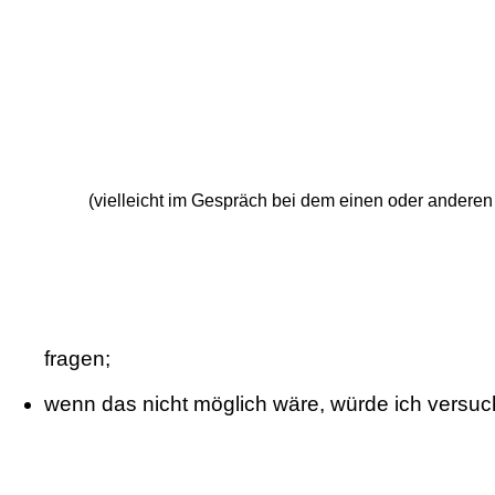
(vielleicht im Gespräch bei dem einen oder anderen
fragen;
wenn das nicht möglich wäre, würde ich versuche