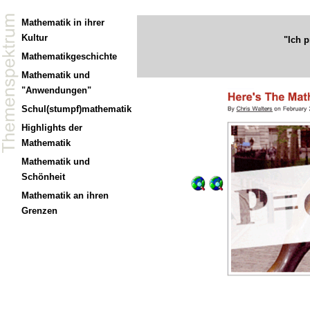
Mathematik in ihrer
Kultur
"Ich 
Mathematikgeschichte
Mathematik und
"Anwendungen"
Schul(stumpf)mathematik
Highlights der
Mathematik
Mathematik und
Schönheit
Mathematik an ihren
Grenzen