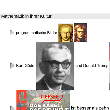
Mathematik in ihrer Kultur