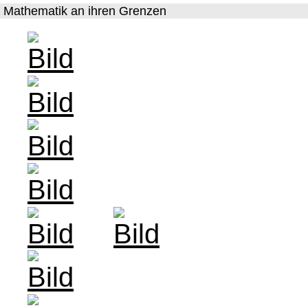
Mathematik an ihren Grenzen