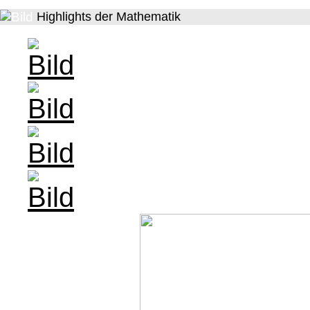
Highlights der Mathematik