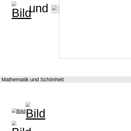
und
Mathematik und Schönheit