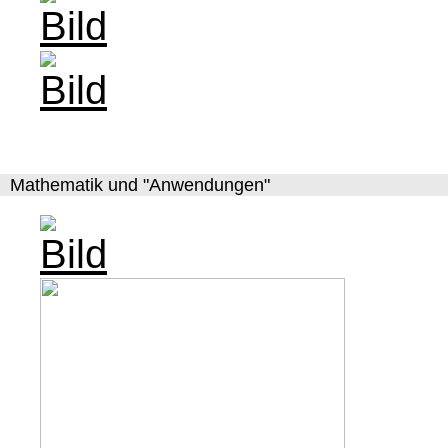
Mathematik und "Anwendungen"