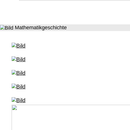
Mathematikgeschichte