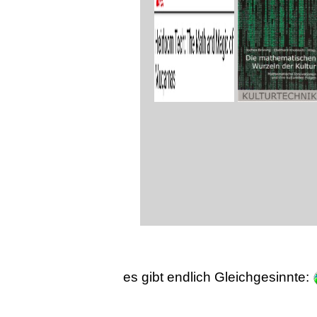
es gibt endlich Gleichgesinnte: