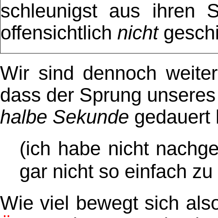
schleunigst aus ihren 
offensichtlich
nicht
geschi
Wir sind dennoch weiter
dass der Sprung unseres k
halbe Sekunde
gedauert
(ich habe nicht nach
gar nicht so einfach z
Wie viel bewegt sich als