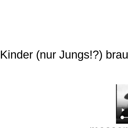
Kinder (nur Jungs!?) bra