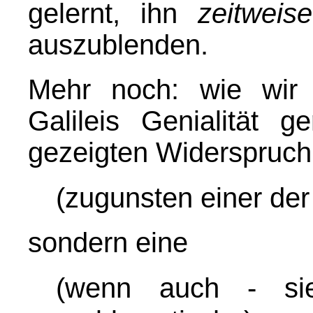
gelernt, ihn
zeitweise
auszublenden.
Mehr noch: wie wir
Galileis Genialität 
gezeigten Widerspruch
(zugunsten einer der
sondern eine
(wenn auch - sie