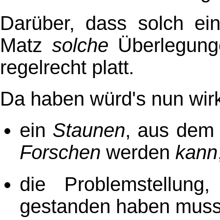
Darüber, dass solch ein
Matz
solche
Überlegunge
regelrecht platt.
Da haben würd's nun wirk
ein
Staunen
, aus dem 
Forschen
werden
kann
die Problemstellung
gestanden haben muss