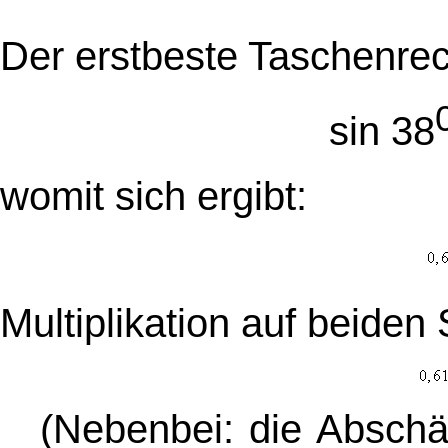
Der erstbeste Taschenrech
sin 38
womit sich ergibt:
Multiplikation auf beiden
(Nebenbei: die Abschä