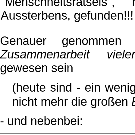
"Menschheitsrätsels",
Aussterbens, gefunden!!!
Genauer genommen 
Zusammenarbeit viele
gewesen sein
(heute sind - ein wenig 
nicht mehr die großen
- und nebenbei: