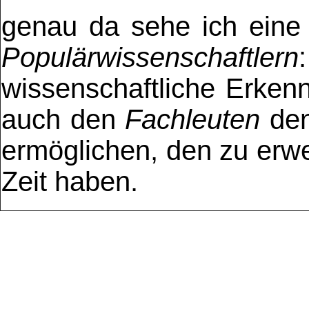
genau da sehe ich eine
Populärwissenschaftlern
wissenschaftliche Erkenn
auch den
Fachleuten
de
ermöglichen, den zu erw
Zeit haben.