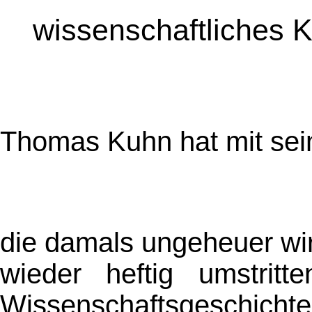
wissenschaftliches K
Thomas Kuhn hat mit se
die damals ungeheuer wi
wieder heftig umstritt
Wissenschaftsgeschich