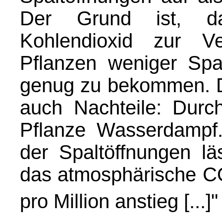
Der Grund ist, d
Kohlendioxid zur V
Pflanzen weniger Spa
genug zu bekommen. D
auch Nachteile: Durch
Pflanze Wasserdampf
der Spaltöffnungen lä
das atmosphärische 
pro Million anstieg [...]"