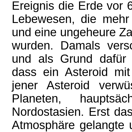
Ereignis die Erde vor 6
Lebewesen, die mehr
und eine ungeheure Zah
wurden. Damals versc
und als Grund dafür
dass ein Asteroid mit
jener Asteroid verwü
Planeten, hauptsä
Nordostasien. Erst das
Atmosphäre gelangte u