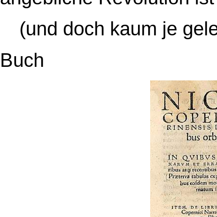
(und doch kaum je gel
Buch