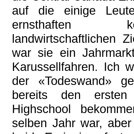
auf die einige Leut
ernsthaften k
landwirtschaftlichen 
war sie ein Jahrmark
Karussellfahren. Ich 
der «Todeswand» ge
bereits den ersten 
Highschool bekomme
selben Jahr war, aber