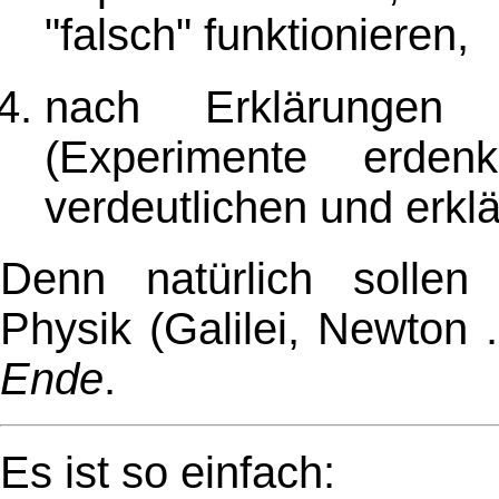
"falsch" funktionieren,
nach Erklärungen
(Experimente erde
verdeutlichen und erklä
Denn natürlich sollen 
Physik (Galilei, Newton 
Ende
.
Es ist so einfach: