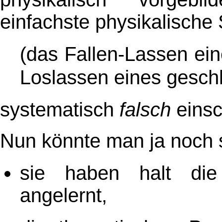
einfachste physikalische
(das Fallen-Lassen ei
Loslassen eines geschl
systematisch
falsch
einsc
Nun könnte man ja noch 
sie haben halt die
angelernt,