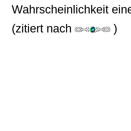
Wahrscheinlichkeit eine
(zitiert nach
)