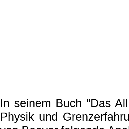
In seinem Buch
"Das Al
Physik und Grenzerfahru