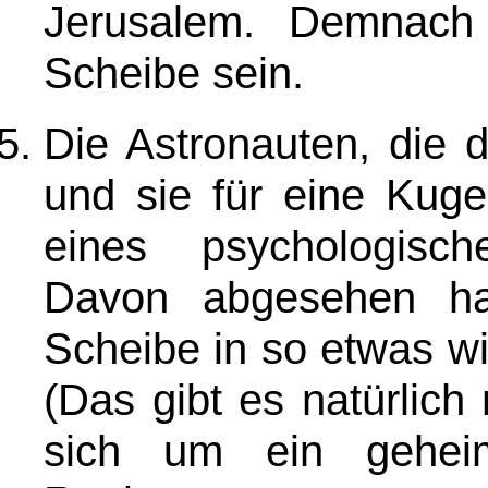
Jerusalem. Demnach
Scheibe sein.
Die Astronauten, die 
und sie für eine Kugel
eines psychologisc
Davon abgesehen ha
Scheibe in so etwas w
(Das gibt es natürlich 
sich um ein gehei