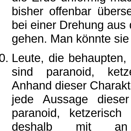
bisher offenbar über
bei einer Drehung aus
gehen. Man könnte sie 
Leute, die behaupten,
sind paranoid, ketz
Anhand dieser Charakte
jede Aussage dieser
paranoid, ketzerisch
deshalb mit an 