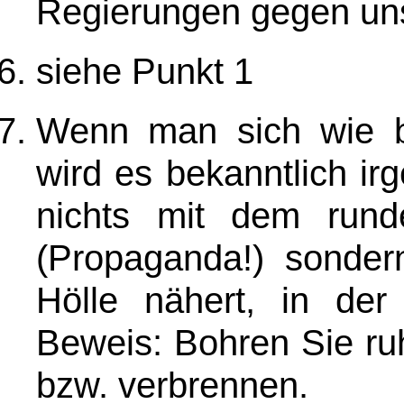
Regierungen gegen un
siehe Punkt 1
Wenn man sich wie bl
wird es bekanntlich i
nichts mit dem rund
(Propaganda!) sonder
Hölle nähert, in der 
Beweis: Bohren Sie ru
bzw. verbrennen.