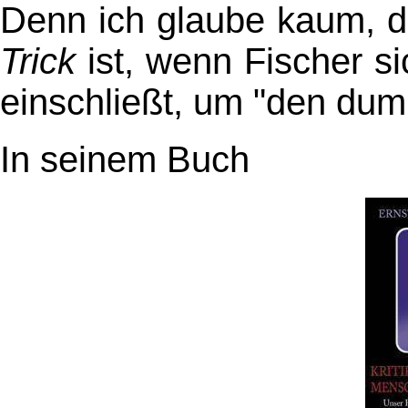
Denn ich glaube kaum, d
Trick
ist, wenn Fischer s
einschließt, um "den du
In seinem Buch