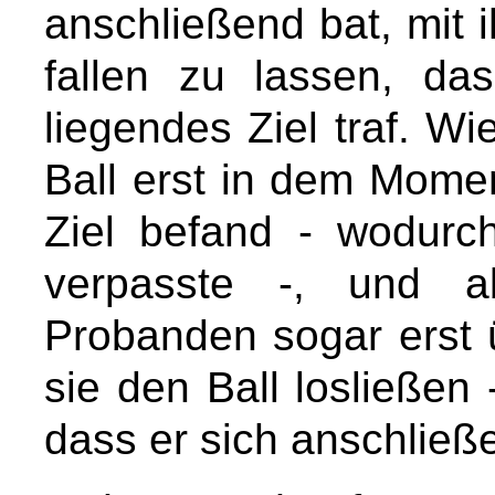
anschließend bat, mit 
fallen zu lassen, d
liegendes Ziel traf. W
Ball erst in dem Momen
Ziel befand - wodurch
verpasste -, und a
Probanden sogar erst 
sie den Ball losließen 
dass er sich anschließ