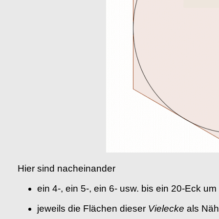
Hier sind nacheinander
ein 4-, ein 5-, ein 6- usw. bis ein 20-Eck um
jeweils die Flächen dieser
Vielecke
als Näh