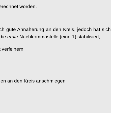
rechnet worden.
ich gute Annäherung an den Kreis, jedoch hat sich
die
erste
Nachkommastelle (eine 1) stabilisiert;
 verfeinern
en an den Kreis anschmiegen