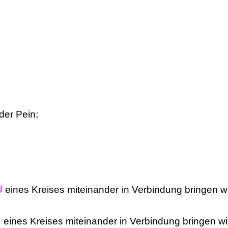
der Pein;
U
eines Kreises miteinander in Verbindung bringen wi
F
eines Kreises miteinander in Verbindung bringen wil