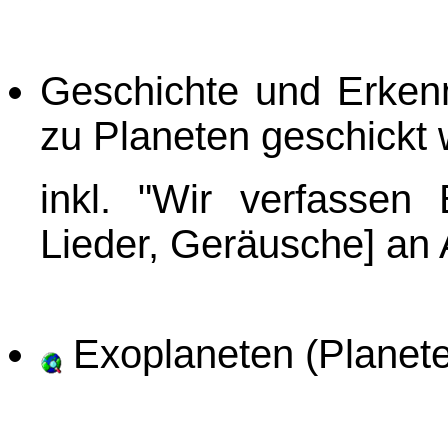
Geschichte und Erken
zu Planeten geschickt
inkl. "Wir verfassen 
Lieder, Geräusche] an 
Exoplaneten (Planet