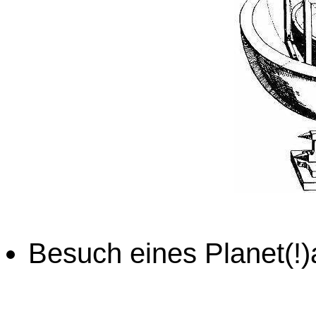
Besuch eines Planet(!)