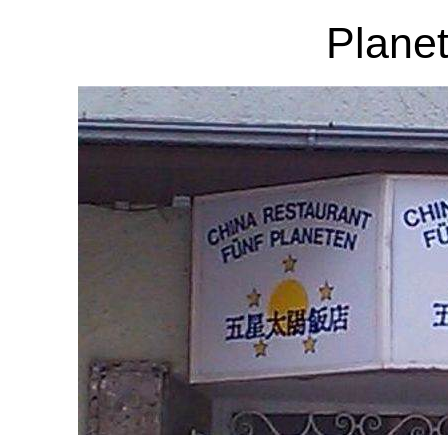
Planet