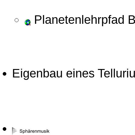
Planetenlehrpfad 
Eigenbau eines Tellur