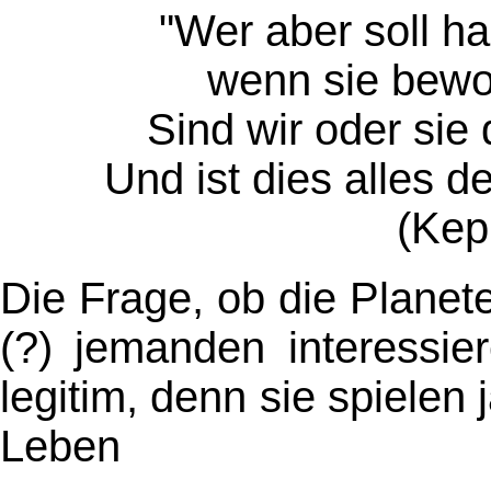
"Wer aber soll h
wenn sie bewoh
Sind wir oder sie 
Und ist dies alles
(Kep
Die Frage, ob die Plane
(?) jemanden interessie
legitim, denn sie spielen
Leben