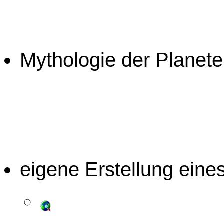
Mythologie der Planet
eigene Erstellung eine