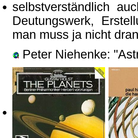
selbstverständlich au
Deutungswerk, Erstel
man muss ja nicht dran
Peter Niehenke: "Astr