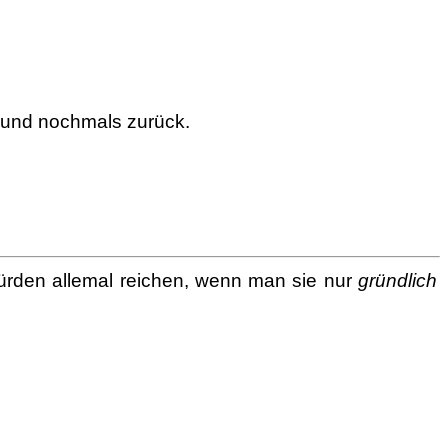
und nochmals zurück.
rden allemal reichen, wenn man sie nur
gründlich