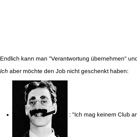
Endlich kann man "Verantwortung übernehmen" und 
Ich
aber möchte den Job nicht geschenkt haben:
: "Ich mag keinem Club an