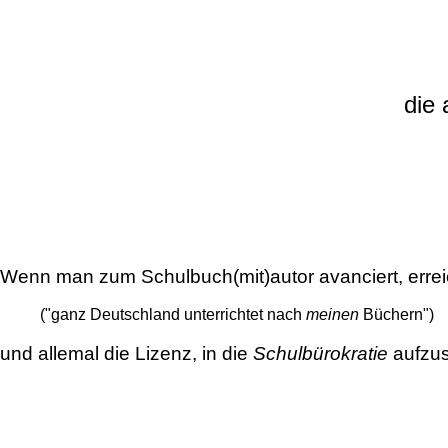
die
Wenn man zum Schulbuch(mit)autor avanciert, errei
("ganz Deutschland unterrichtet nach
meinen
Büchern")
und allemal die Lizenz, in die
Schulbürokratie
aufzus