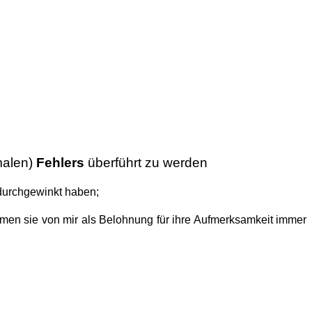
imalen)
Fehlers
überführt zu werden
 durchgewinkt haben;
men sie von mir als Belohnung für ihre Aufmerksamkeit immer