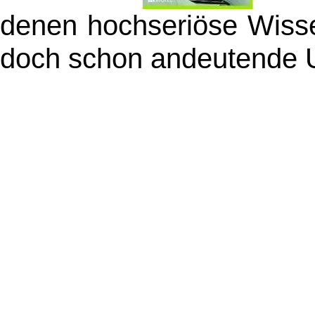
denen hochseriöse Wisse
doch schon andeutende 