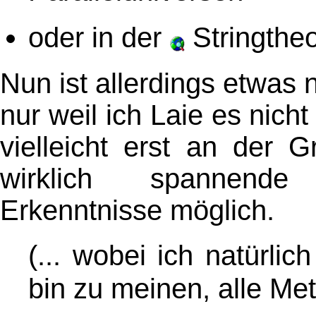
oder in der
Stringthe
Nun ist allerdings etwas 
nur weil ich Laie es nich
vielleicht erst an der 
wirklich spannende
Erkenntnisse möglich.
(... wobei ich natürlic
bin zu meinen, alle Me