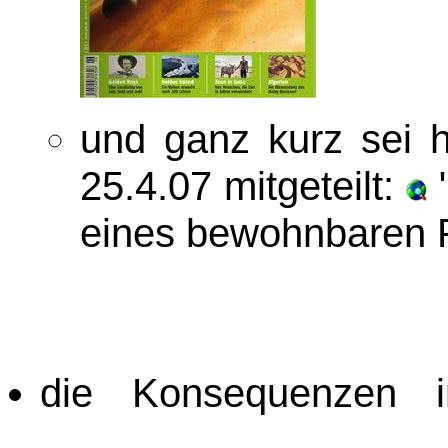
und ganz kurz sei 
25.4.07 mitgeteilt:
"
eines bewohnbaren 
die Konsequenzen