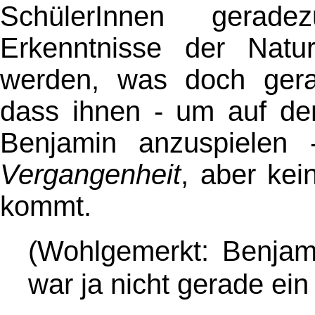
SchülerInnen gerade
Erkenntnisse der Natur
werden, was doch ger
dass ihnen - um auf de
Benjamin anzuspielen 
Vergangenheit
, aber ke
kommt.
(Wohlgemerkt: Benjam
war ja nicht gerade ein 