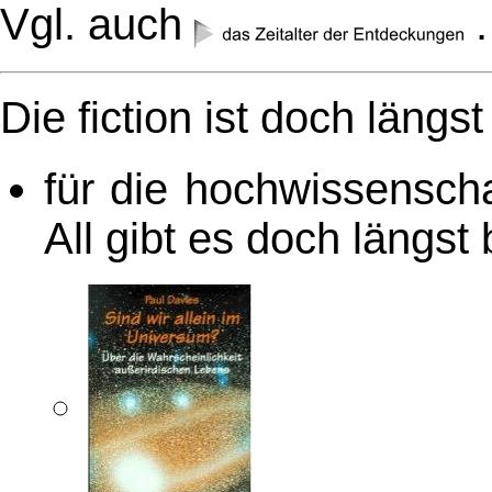
Vgl. auch
.
Die fiction ist doch läng
für die hochwissensch
All gibt es doch längst