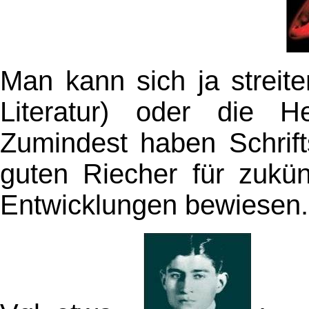
Man kann sich ja streit
Literatur) oder die H
Zumindest haben Schrift
guten Riecher für zukünf
Entwicklungen bewiesen.