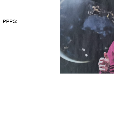
PPPS: