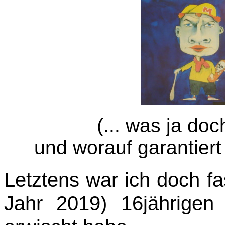
(... was ja do
und worauf garantier
Letztens war ich doch fa
Jahr 2019) 16jährige