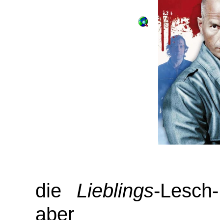
die
Lieblings
-Lesch
aber