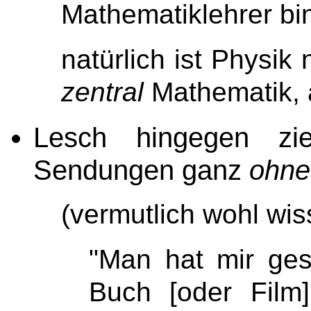
Mathematiklehrer bi
natürlich ist Physik
zentral
Mathematik,
Lesch hingegen zi
Sendungen ganz
ohne
(vermutlich wohl wis
"Man hat mir ges
Buch [oder Film]