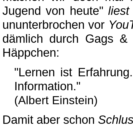
Jugend von heute"
liest
ununterbrochen vor
You
dämlich durch Gags & 
Häppchen:
"Lernen ist Erfahrung.
Information."
(Albert Einstein)
Damit aber schon
Schlu