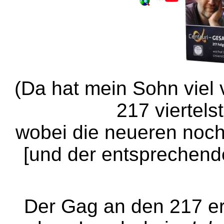
(Da hat mein Sohn viel 
217 viertels
wobei die neueren noch
[und der entsprechend
Der Gag an den 217 er