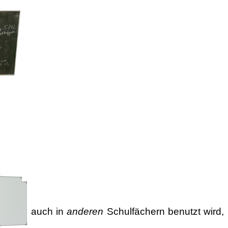
auch in
anderen
Schulfächern benutzt wird,