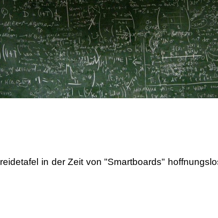
eidetafel in der Zeit von "Smartboards" hoffnungsl