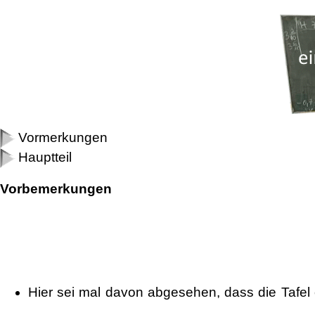
Vormerkungen
Hauptteil
Vorbemerkungen
Hier sei mal davon abgesehen, dass die Tafel