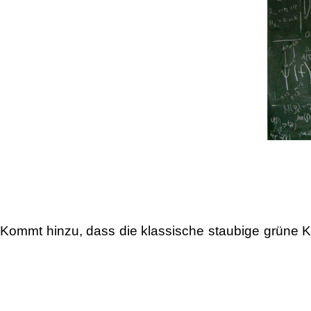
Kommt hinzu, dass die klassische staubige grüne Kr