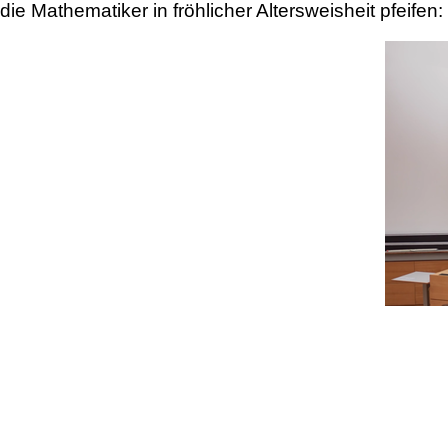
die Mathematiker in fröhlicher Altersweisheit pfeifen: