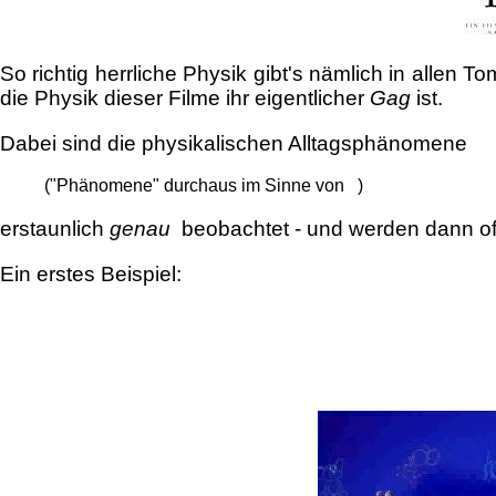
So richtig herrliche Physik gibt's nämlich in allen
die Physik dieser Filme ihr eigentlicher
Gag
ist.
Dabei sind die physikalischen Alltagsphänomene
("Phänomene" durchaus im Sinne von )
erstaunlich
genau
beobachtet - und werden dann o
Ein erstes Beispiel: