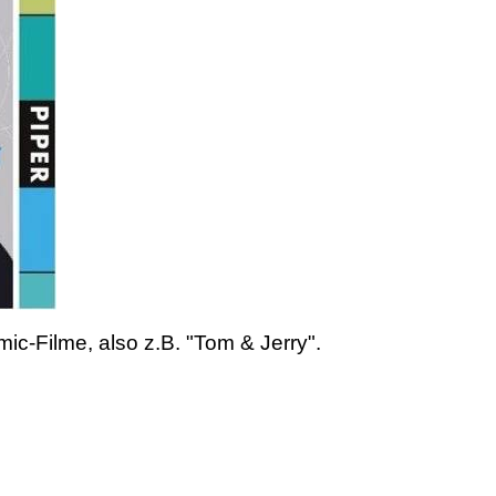
ic-Filme, also z.B. "Tom & Jerry".