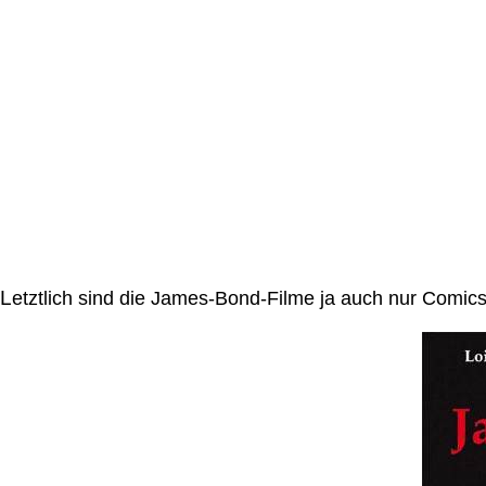
L
etztlich sind die James-Bond-Filme ja auch nur Comics