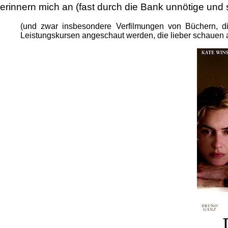
erinnern mich an (fast durch die Bank unnötige und
(und zwar insbesondere Verfilmungen von Büchern, di
Leistungskursen angeschaut werden, die lieber schauen 