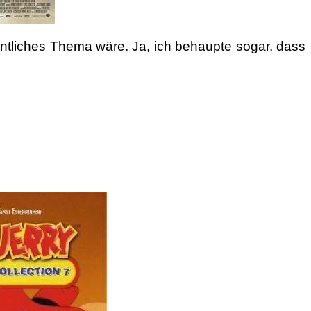
gentliches Thema wäre. Ja, ich behaupte sogar, dass