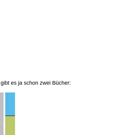
gibt es ja schon zwei Bücher: