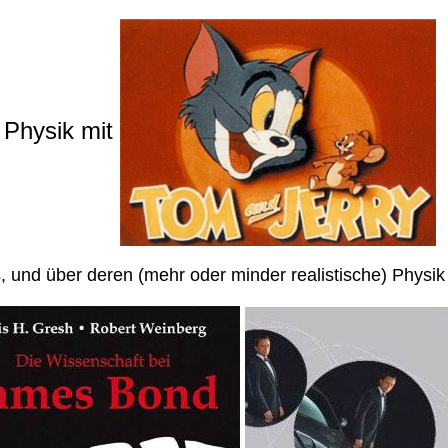
Physik mit
, und über deren (mehr oder minder realistische) Physik 