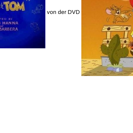
von der DVD