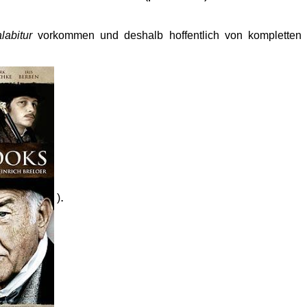
labitur
vorkommen und deshalb hoffentlich von kompletten
.
)