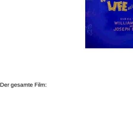
Der gesamte Film: