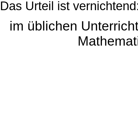
Das Urteil ist vernichtend
im üblichen Unterric
Mathemat