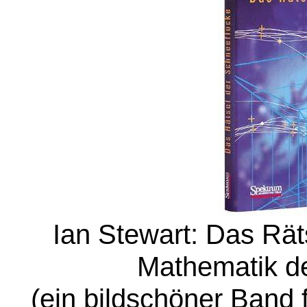
Ian Stewart: Das Rät
Mathematik de
(ein bildschöner Band 