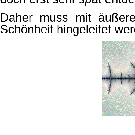
Daher muss mit äußeren
Schönheit hingeleitet we