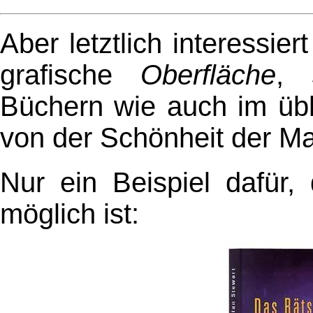
Aber letztlich interessier
grafische
Oberfläche
, 
Büchern wie auch im übl
von der Schönheit der Ma
Nur ein Beispiel dafür
möglich ist: