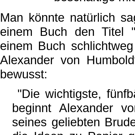
Man könnte natürlich s
einem Buch den Titel 
einem Buch schlichtwe
Alexander von Humbold
bewusst:
"Die wichtigste, fünf
beginnt Alexander 
seines geliebten Brude