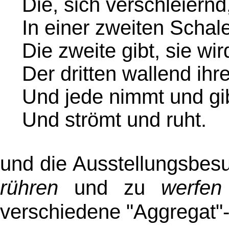
Die, sich verschleiernd,
In einer zweiten Schal
Die zweite gibt, sie wir
Der dritten wallend ihre
Und jede nimmt und gib
Und strömt und ruht.
und die Ausstellungsbes
rühren
und zu
werfen
verschiedene "Aggregat"