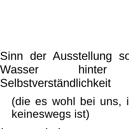
Sinn der Ausstellung so
Wasser hinter 
Selbstverständlichkeit
(die es wohl bei uns, 
keineswegs ist)