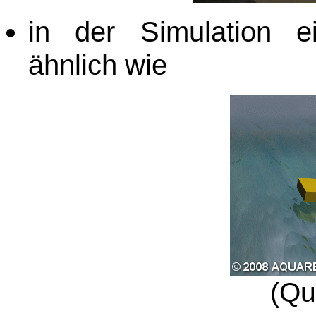
in der Simulation ei
ähnlich wie
(Qu