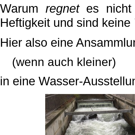
Warum
regnet
es nicht 
Heftigkeit und sind keine
Hier also eine Ansamml
(wenn auch kleiner)
in eine Wasser-Ausstellu