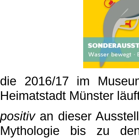
die 2016/17 im Museum
Heimatstadt Münster läuft 
positiv
an dieser Ausstell
Mythologie bis zu den