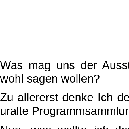
Was mag uns der Ausste
wohl sagen wollen?
Zu allererst denke Ich d
uralte Programmsammlu