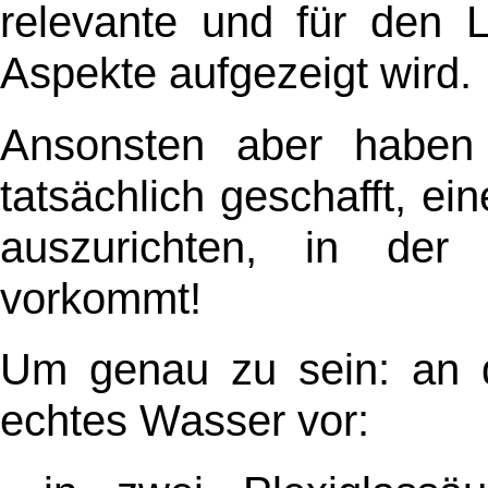
relevante und für den L
Aspekte aufgezeigt wird.
Ansonsten aber haben 
tatsächlich geschafft, ei
auszurichten, in der
vorkommt!
Um genau zu sein: an 
echtes Wasser vor: