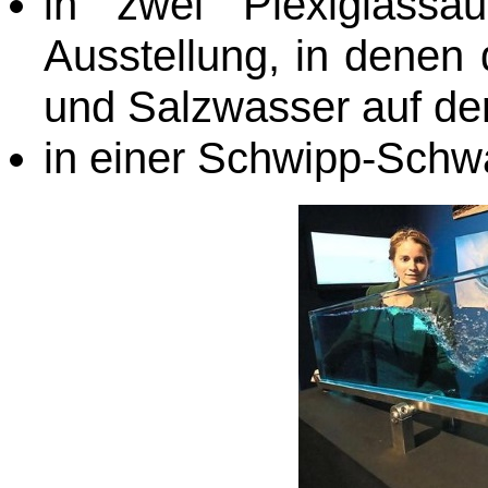
in zwei Plexiglassä
Ausstellung, in denen
und Salzwasser auf der
in einer Schwipp-Schw