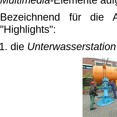
Bezeichnend für die A
"Highlights":
die
Unterwasserstation