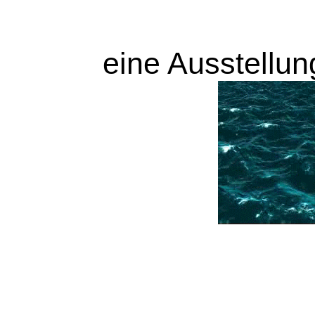
eine Ausstellu