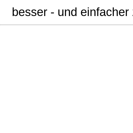
besser - und einfacher