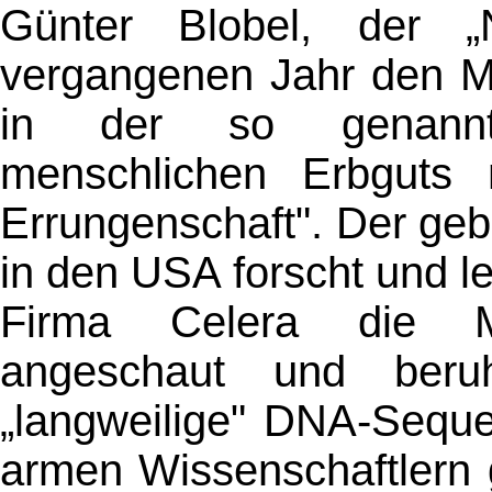
Günter Blobel, der 
vergangenen Jahr den Med
in der so genannt
menschlichen Erbguts n
Errungenschaft". Der gebü
in den USA forscht und le
Firma Celera die 
angeschaut und beruhi
„langweilige" DNA-Seque
armen Wissenschaftlern