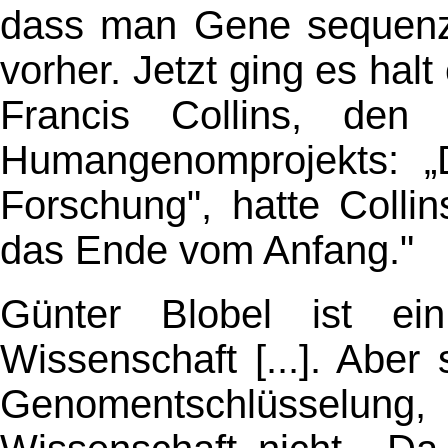
dass man Gene sequenz
vorher. Jetzt ging es halt 
Francis Collins, den 
Humangenomprojekts: „
Forschung", hatte Colli
das Ende vom Anfang."
Günter Blobel ist ein
Wissenschaft [...]. Aber 
Genomentschlüsselung,