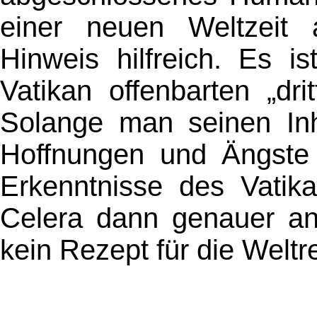
einer neuen Weltzeit a
Hinweis hilfreich. Es i
Vatikan offenbarten „dr
Solange man seinen Inha
Hoffnungen und Ängste
Erkenntnisse des Vatika
Celera dann genauer ans
kein Rezept für die Weltr