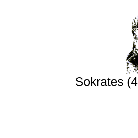
Sokrates (4