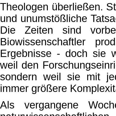
Theologen überließen. S
und unumstößliche Tatsa
Die Zeiten sind vorbe
Biowissenschaftler pr
Ergebnisse - doch sie w
weil den Forschungseinr
sondern weil sie mit je
immer größere Komplexit
Als vergangene Woche