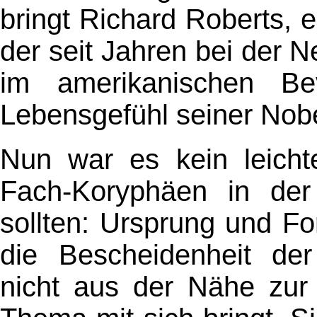
bringt Richard Roberts, 
der seit Jahren bei der
im amerikanischen Be
Lebensgefühl seiner Nobe
Nun war es kein leich
Fach-Koryphäen in der 
sollten: Ursprung und F
die Bescheidenheit der 
nicht aus der Nähe zur 