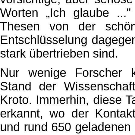
Worten „Ich glaube ..."
Thesen von der schö
Entschlüsselung dagegen
stark übertrieben sind.
Nur wenige Forscher 
Stand der Wissenschaft
Kroto. Immerhin, diese 
erkannt, wo der Kontakt
und rund 650 geladenen 