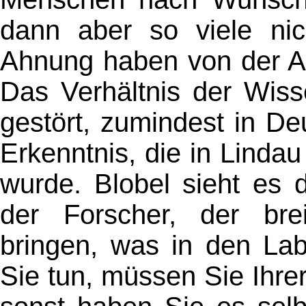
dann aber so viele nic
Ahnung haben von der Ah
Das Verhältnis der Wisse
gestört, zumindest in D
Erkenntnis, die in Linda
wurde. Blobel sieht es 
der Forscher, der brei
bringen, was in den Lab
Sie tun, müssen Sie Ihre