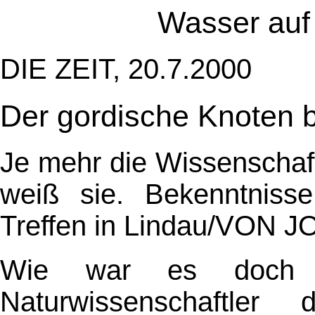
Wasser auf
DIE ZEIT, 20.7.2000
Der gordische Knoten b
Je mehr die Wissenschaf
weiß sie. Bekenntnisse
Treffen in Lindau/VO
Wie war es doch 
Naturwissenschaftl