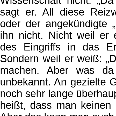
Wissenschaft nicht. „Da
sagt er. All diese Reiz
oder der angekündigte 
ihn nicht. Nicht weil er
des Eingriffs in das 
Sondern weil er weiß: „
machen. Aber was da wi
unbekannt. An gezielte 
noch sehr lange überhaup
heißt, dass man keinen