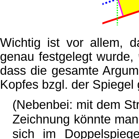
Wichtig ist vor allem, 
genau festgelegt wurde,
dass die gesamte Argum
Kopfes bzgl. der Spiegel g
(Nebenbei: mit dem Str
Zeichnung könnte man
sich im Doppelspiege