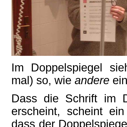
Im Doppelspiegel sie
mal) so, wie
andere
ein
Dass die Schrift im D
erscheint, scheint ei
dass der Doppelspiegel