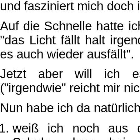
und fasziniert mich doch
Auf die Schnelle hatte i
"das Licht fällt halt ir
es auch wieder ausfällt".
Jetzt aber will ich 
("irgendwie" reicht mir ni
Nun habe ich da natürlich
weiß ich noch aus d