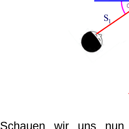
Schauen wir uns nun