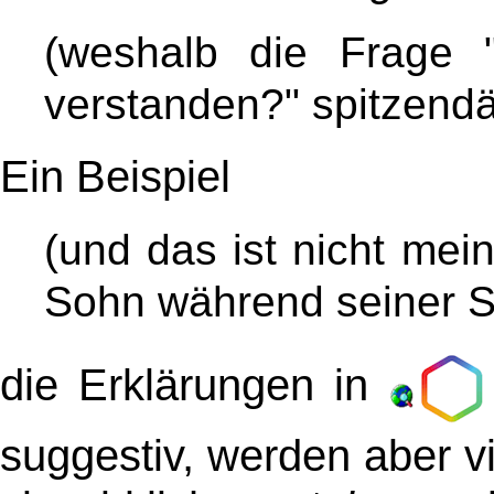
(weshalb die Frage "h
verstanden?" spitzendä
Ein Beispiel
(und das ist nicht me
Sohn während seiner S
die Erklärungen in
suggestiv, werden aber v