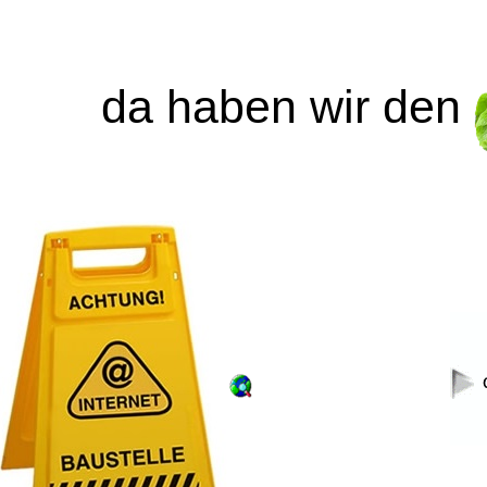
da haben wir den