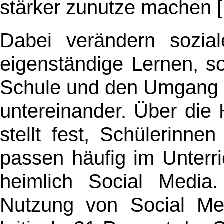
stärker zunutze machen [.
Dabei verändern sozia
eigenständige Lernen, s
Schule und den Umgang d
untereinander. Über die 
stellt fest, Schülerinne
passen häufig im Unterri
heimlich Social Media
Nutzung von Social Me