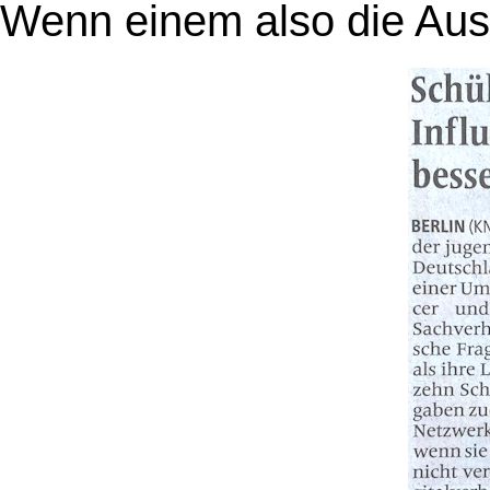
Wenn einem also die Aus