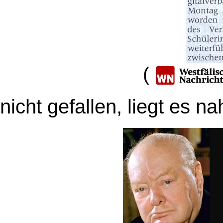
(
nicht gefallen, liegt es 