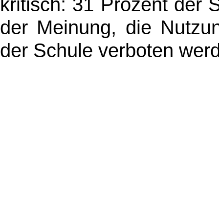
kritisch: 31 Prozent der
der Meinung, die Nutzun
der Schule verboten werd