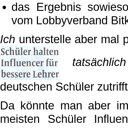
das Ergebnis sowieso
vom Lobbyverband Bitko
Ich
unterstelle aber mal 
tatsächlich
deutschen Schüler zutrifft
Da könnte man aber im
meisten Schüler Influe