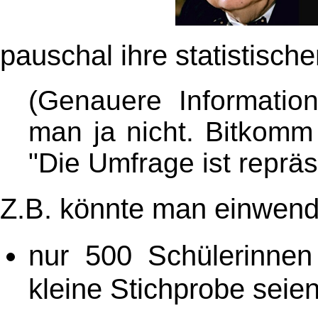
pauschal ihre statistisch
(Genauere Informatio
man ja nicht. Bitkomm
"Die Umfrage ist repräse
Z.B. könnte man einwend
nur 500 Schülerinnen
kleine Stichprobe seien