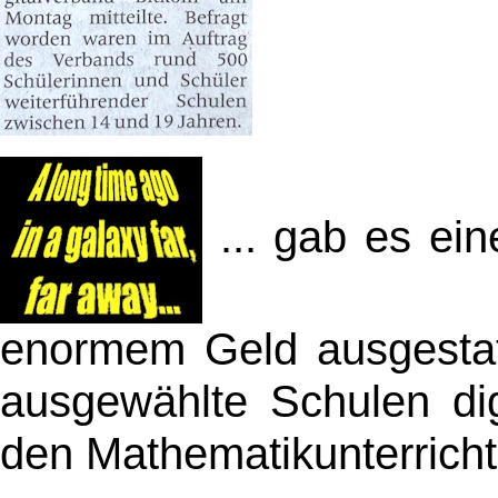
... gab es ein
enormem Geld ausgestat
ausgewählte Schulen digi
den Mathematikunterricht