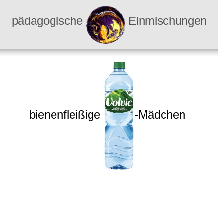
pädagogische
Einmischungen