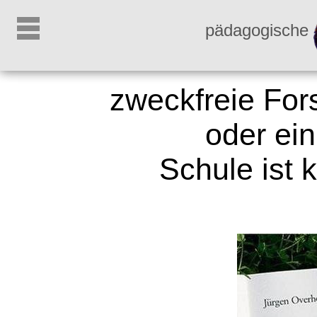
pädagogische